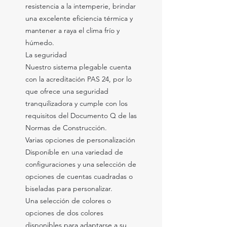
resistencia a la intemperie, brindar
una excelente eficiencia térmica y
mantener a raya el clima frío y
húmedo.
La seguridad
Nuestro sistema plegable cuenta
con la acreditación PAS 24, por lo
que ofrece una seguridad
tranquilizadora y cumple con los
requisitos del Documento Q de las
Normas de Construcción.
Varias opciones de personalización
Disponible en una variedad de
configuraciones y una selección de
opciones de cuentas cuadradas o
biseladas para personalizar.
Una selección de colores o
opciones de dos colores
disponibles para adaptarse a su